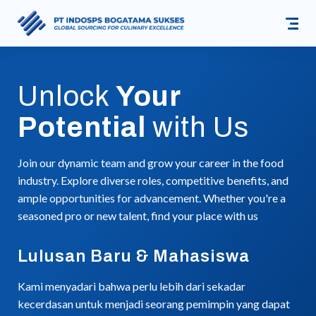
Unlock
Your
Potential
with Us
Join our dynamic team and grow your career in the food
industry. Explore diverse roles, competitive benefits, and
ample opportunities for advancement. Whether you're a
seasoned pro or new talent, find your place with us
Lulusan Baru & Mahasiswa
Kami menyadari bahwa perlu lebih dari sekadar
kecerdasan untuk menjadi seorang pemimpin yang dapat