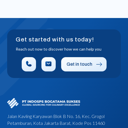
Get started with us today!
Reach out now to discover how we can help you
Get in touch
Jalan Kavling Karyawan Blok B No. 16, Kec. Grogol
Petamburan, Kota Jakarta Barat, Kode Pos 11460