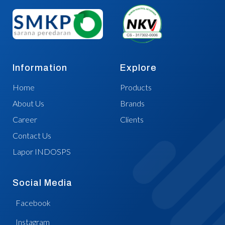
Information
Explore
Home
Products
About Us
Brands
Career
Clients
Contact Us
Lapor INDOSPS
Social Media
Facebook
Instagram