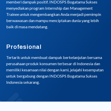
memberi dampak positif. INDOSPS Bogatama Sukses
menyediakan program Internship dan Management
Trainee untuk mengembangkan Anda menjadi pemimpin
berwawasan dan mampu menciptakan dunia yang lebih
baik di masa mendatang.
Profesional
Tertarik untuk membuat dampak berkelanjutan bersama
perusahaan produk konsumen terbesar di Indonesia dan
memiliki kesamaan nilai dengan kami, jelajahi kesempatan
untuk bergabung dengan INDOSPS Bogatama Sukses
Indonesia sekarang.